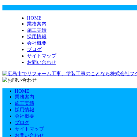
HOME
業務案内
施工実績
採用情報
会社概要
ブログ
サイトマップ
お問い合わせ
HOME
業務案内
施工実績
採用情報
会社概要
ブログ
サイトマップ
お問い合わせ