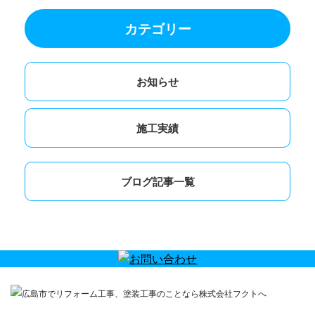
カテゴリー
お知らせ
施工実績
ブログ記事一覧