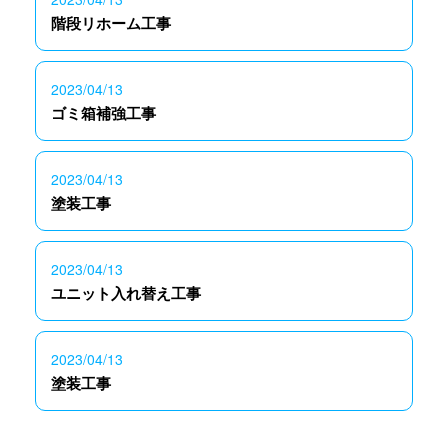
階段リホーム工事
2023/04/13
ゴミ箱補強工事
2023/04/13
塗装工事
2023/04/13
ユニット入れ替え工事
2023/04/13
塗装工事