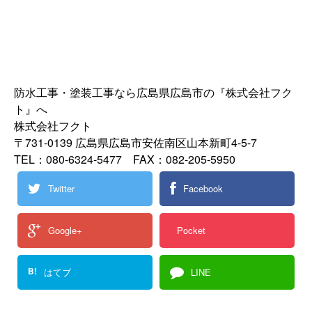
防水工事・塗装工事なら広島県広島市の『株式会社フク
ト』へ
株式会社フクト
〒731-0139 広島県広島市安佐南区山本新町4-5-7
TEL：080-6324-5477 FAX：082-205-5950
Twitter
Facebook
Google+
Pocket
B!
はてブ
LINE