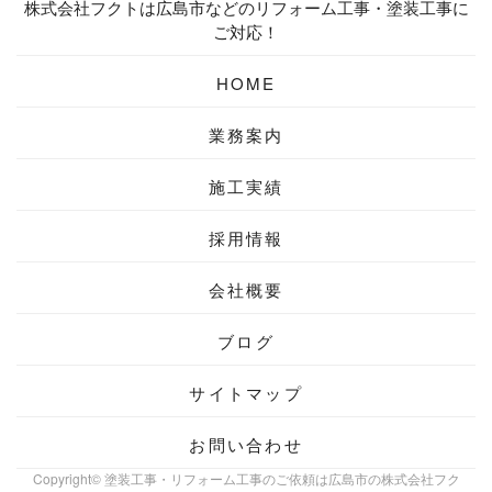
株式会社フクトは広島市などのリフォーム工事・塗装工事に
ご対応！
HOME
業務案内
施工実績
採用情報
会社概要
ブログ
サイトマップ
お問い合わせ
Copyright© 塗装工事・リフォーム工事のご依頼は広島市の株式会社フク