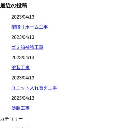
最近の投稿
2023/04/13
階段リホーム工事
2023/04/13
ゴミ箱補強工事
2023/04/13
塗装工事
2023/04/13
ユニット入れ替え工事
2023/04/13
塗装工事
カテゴリー