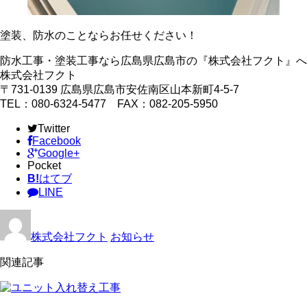
塗装、防水のことならお任せください！
防水工事・塗装工事なら広島県広島市の『株式会社フクト』へ
株式会社フクト
〒731-0139 広島県広島市安佐南区山本新町4-5-7
TEL：080-6324-5477 FAX：082-205-5950
Twitter
Facebook
Google+
Pocket
B!
はてブ
LINE
株式会社フクト
お知らせ
関連記事