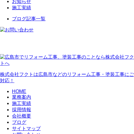
お知らせ
施工実績
ブログ記事一覧
株式会社フクトは広島市などのリフォーム工事・塗装工事にご
対応！
HOME
業務案内
施工実績
採用情報
会社概要
ブログ
サイトマップ