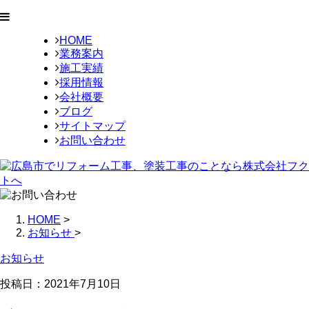
HOME
業務案内
施工実績
採用情報
会社概要
ブログ
サイトマップ
お問い合わせ
HOME
>
お知らせ
>
お知らせ
投稿日：
2021年7月10日