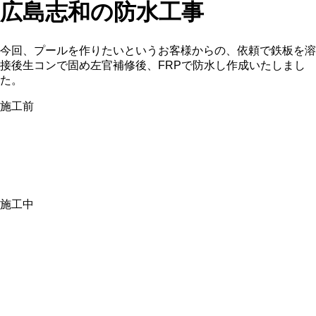
広島志和の防水工事
今回、プールを作りたいというお客様からの、依頼で鉄板を溶
接後生コンで固め左官補修後、FRPで防水し作成いたしまし
た。
施工前
施工中