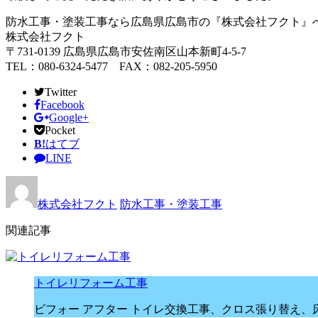
防水工事・塗装工事なら広島県広島市の『株式会社フクト』
株式会社フクト
〒731-0139 広島県広島市安佐南区山本新町4-5-7
TEL：080-6324-5477 FAX：082-205-5950
Twitter
Facebook
Google+
Pocket
B!
はてブ
LINE
株式会社フクト
防水工事・塗装工事
関連記事
トイレリフォーム工事
ビフォー アフター トイレ交換工事、クロス張り替え、