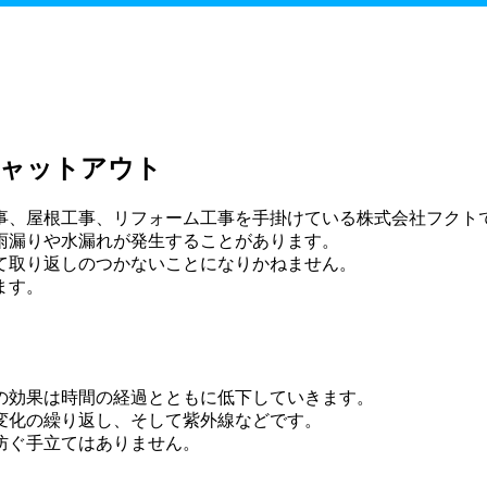
シャットアウト
事、屋根工事、リフォーム工事を手掛けている株式会社フクト
雨漏りや水漏れが発生することがあります。
て取り返しのつかないことになりかねません。
ます。
の効果は時間の経過とともに低下していきます。
変化の繰り返し、そして紫外線などです。
防ぐ手立てはありません。