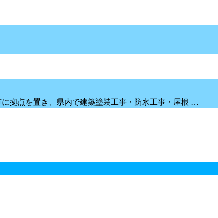
市に拠点を置き、県内で建築塗装工事・防水工事・屋根 …