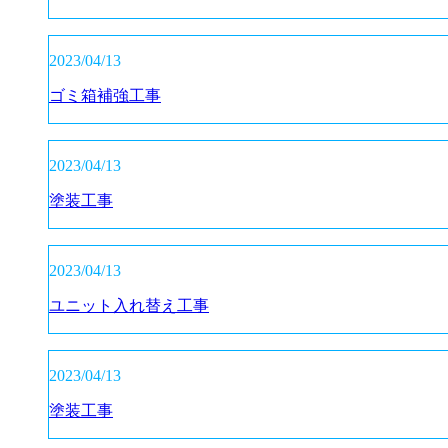
2023/04/13
ゴミ箱補強工事
2023/04/13
塗装工事
2023/04/13
ユニット入れ替え工事
2023/04/13
塗装工事