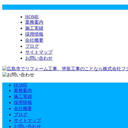
HOME
業務案内
施工実績
採用情報
会社概要
ブログ
サイトマップ
お問い合わせ
HOME
業務案内
施工実績
採用情報
会社概要
ブログ
サイトマップ
お問い合わせ