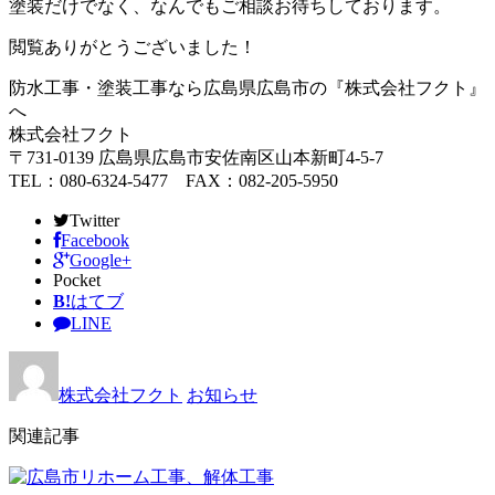
塗装だけでなく、なんでもご相談お待ちしております。
閲覧ありがとうございました！
防水工事・塗装工事なら広島県広島市の『株式会社フクト』
へ
株式会社フクト
〒731-0139 広島県広島市安佐南区山本新町4-5-7
TEL：080-6324-5477 FAX：082-205-5950
Twitter
Facebook
Google+
Pocket
B!
はてブ
LINE
株式会社フクト
お知らせ
関連記事