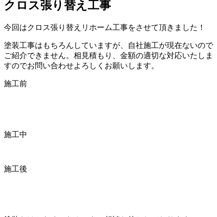
クロス張り替え工事
今回はクロス張り替えリホーム工事をさせて頂きました！
塗装工事はもちろんしていますが、自社施工が現在ないので
ご紹介できません。相見積もり、金額の適切な対応いたしま
すのでお問い合わせよろしくお願いします。
施工前
施工中
施工後