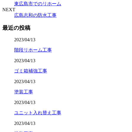
東広島市でのリホーム
NEXT
広島志和の防水工事
最近の投稿
2023/04/13
階段リホーム工事
2023/04/13
ゴミ箱補強工事
2023/04/13
塗装工事
2023/04/13
ユニット入れ替え工事
2023/04/13