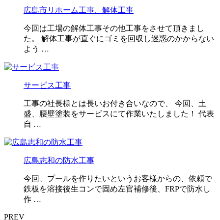
広島市リホーム工事、解体工事
今回は工場の解体工事その他工事をさせて頂きまし
た。 解体工事が直ぐにゴミを回収し迷惑のかからない
よう …
サービス工事
工事の社長様とは長いお付き合いなので、 今回、土
盛、腰壁塗装をサービスにて作業いたしました！ 代表
自 …
広島志和の防水工事
今回、プールを作りたいというお客様からの、依頼で
鉄板を溶接後生コンで固め左官補修後、FRPで防水し
作 …
PREV