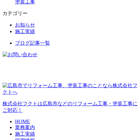
塗装工事
カテゴリー
お知らせ
施工実績
ブログ記事一覧
株式会社フクトは広島市などのリフォーム工事・塗装工事に
ご対応！
HOME
業務案内
施工実績